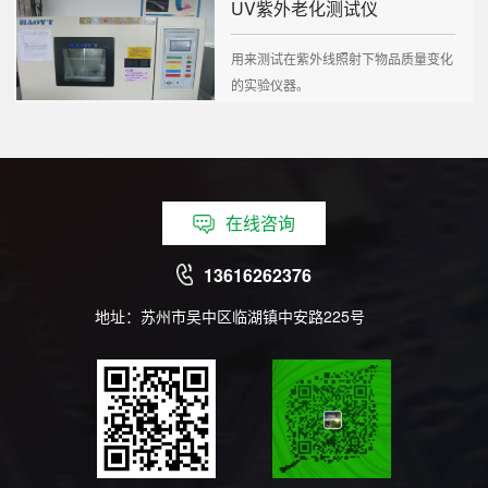
UV紫外老化测试仪
用来测试在紫外线照射下物品质量变化
的实验仪器。
在线咨询
13616262376
地址：苏州市吴中区临湖镇中安路225号