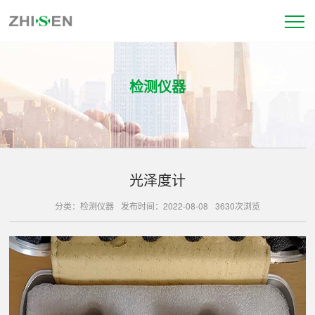
检测仪器
光泽度计
分类：检测仪器
发布时间：2022-08-08
3630次浏览