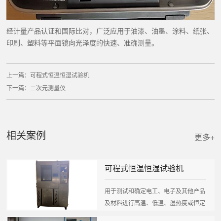
经计量产品认证和国际比对，广泛应用于油漆、油墨、涂料、纸张、
印刷、塑料等平面镜向光泽度的快速、准确测量。
上一篇：
可程式恒温恒湿试验机
下一篇：
二次元测量仪
相关案例
更多+
可程式恒温恒湿试验机
用于测试和确定电工、电子及其他产品
及材料进行高温、低温、湿热度或恒定
试验的温度环...