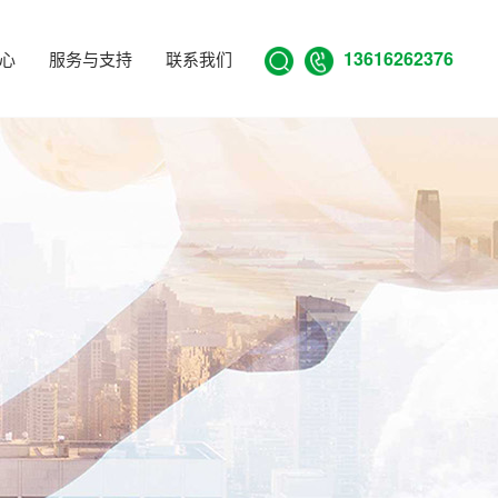
13616262376
心
服务与支持
联系我们