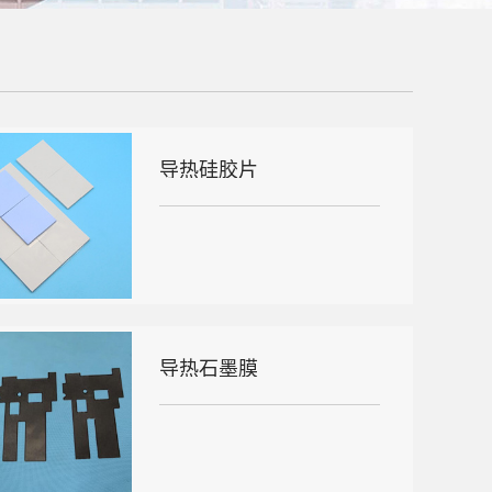
导热硅胶片
导热石墨膜