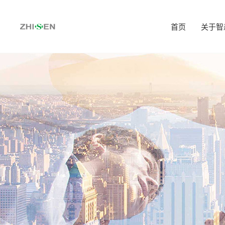
首页
关于智