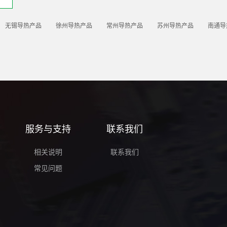
无锡导热产品
徐州导热产品
常州导热产品
苏州导热产品
南通导
服务与支持
联系我们
相关说明
联系我们
常见问题