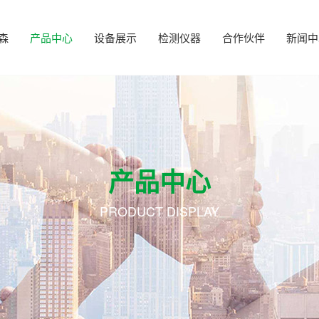
森
产品中心
设备展示
检测仪器
合作伙伴
新闻中
产品中心
PRODUCT DISPLAY