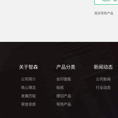
南京导热产品
关于智森
产品分类
新闻动态
公司简介
丝印面板
公司新闻
核心理念
贴纸
行业动态
发展历程
模切产品
荣誉资质
导热产品