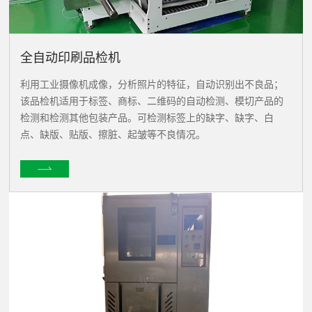
全自动印刷品检机
利用工业摄像机成像，分析照片的特征，自动识别出不良品；
该品检机适用于标签、商标、二维码的自动检测、模切产品的
检测和检测其他包装产品。可检测标签上的缺字、缺字、白
点、缺版、贴版、擦脏、起皱等不良情况。