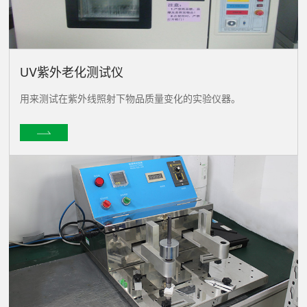
UV紫外老化测试仪
用来测试在紫外线照射下物品质量变化的实验仪器。