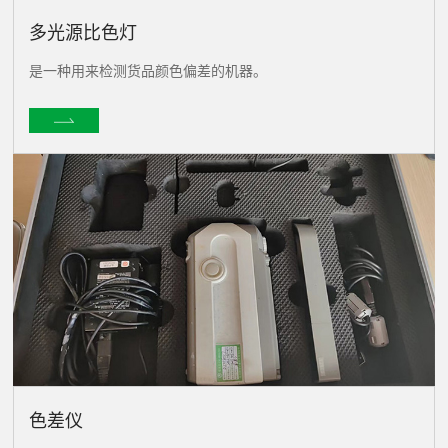
多光源比色灯
是一种用来检测货品颜色偏差的机器。
色差仪