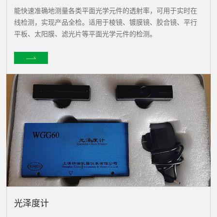
能快速准确地测量各类平面光学元件的透射率，可用于实时在
线检测，实现产品全检。适用于棱镜、镀膜镜、胶合镜、平行
平板、太阳膜、滤光片等平面光学元件的检测。
光泽度计