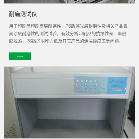
耐磨测试仪
用于印刷品印刷墨层耐磨性、PS版感光层耐磨性及相关产品表
面涂层耐磨性的测试试验。有效分析印刷品的抗擦性差、墨层
膜脱落、PS版的耐印力低及其它产品的涂层硬度差等问题。