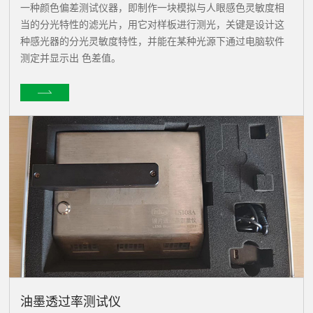
一种颜色偏差测试仪器，即制作一块模拟与人眼感色灵敏度相
当的分光特性的滤光片，用它对样板进行测光，关键是设计这
种感光器的分光灵敏度特性，并能在某种光源下通过电脑软件
测定并显示出 色差值。
油墨透过率测试仪