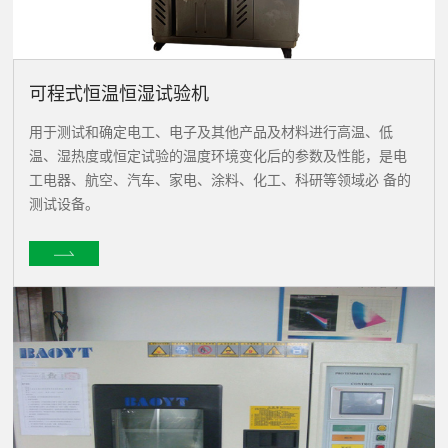
可程式恒温恒湿试验机
用于测试和确定电工、电子及其他产品及材料进行高温、低
温、湿热度或恒定试验的温度环境变化后的参数及性能，是电
工电器、航空、汽车、家电、涂料、化工、科研等领域必 备的
测试设备。