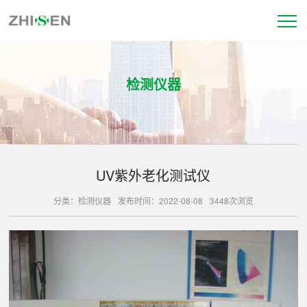
检测仪器
UV紫外老化测试仪
分类：检测仪器
发布时间：2022-08-08
3448次浏览