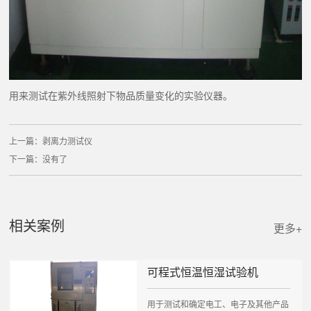
用来测试在紫外线照射下物品质量变化的实验仪器。
上一篇：
剥离力测试仪
下一篇：没有了
相关案例
更多+
可程式恒温恒湿试验机
用于测试和确定电工、电子及其他产品