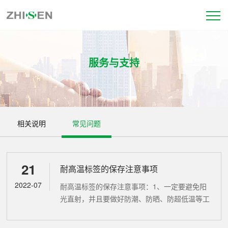
服务与支持
相关说明
常见问题
21
耐高温标签的保存注意事项
2022-07
耐高温标签的保存注意事项：1、一定要避免阳
光直射，并且要做好防潮、防晒、防超低温等工
作。2、在温度25℃和相对湿度65%±50%可以
储存1年，有些水胶可以达到2年左右。3、避免