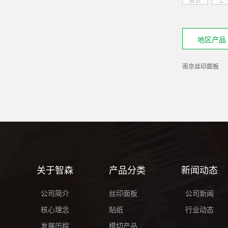
地区产品
南京丝印面板
关于智森
产品分类
新闻动态
公司简介
丝印面板
公司新闻
核心理念
贴纸
行业动态
发展历程
模切产品