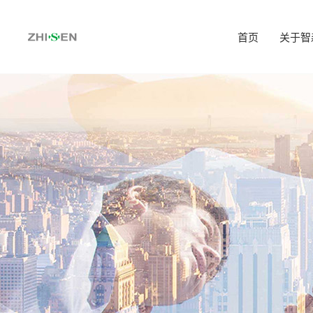
首页
关于智