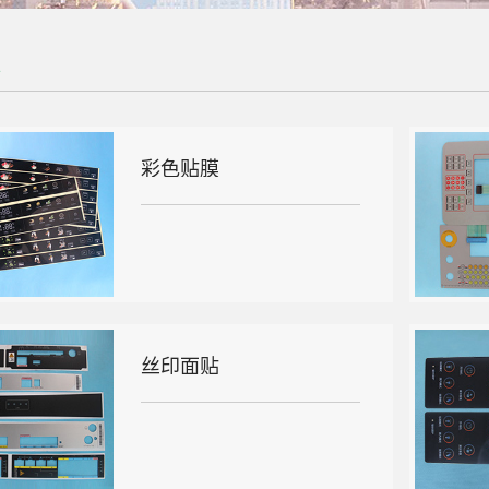
彩色贴膜
丝印面贴