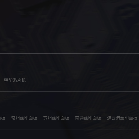
韩华贴片机
面板
常州丝印面板
苏州丝印面板
南通丝印面板
连云港丝印面板