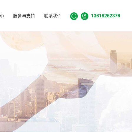
13616262376
心
服务与支持
联系我们