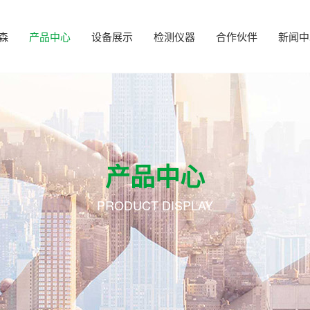
森
产品中心
设备展示
检测仪器
合作伙伴
新闻中
产品中心
PRODUCT DISPLAY