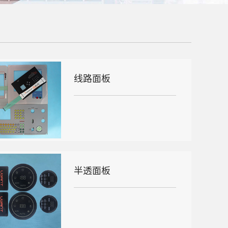
线路面板
半透面板