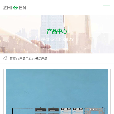
产品中心
PRODUCT DISPLAY
首页
>>
产品中心
>>
模切产品