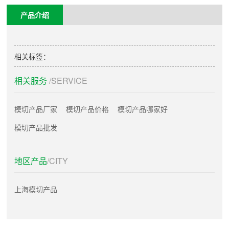
产品介绍
相关标签：
相关服务
/SERVICE
模切产品厂家
模切产品价格
模切产品哪家好
模切产品批发
地区产品
/CITY
上海模切产品