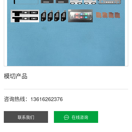
模切产品
咨询热线：13616262376
联系我们
在线咨询