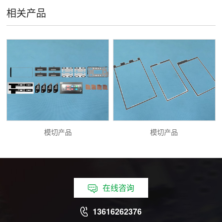
相关产品
模切产品
模切产品
在线咨询
13616262376