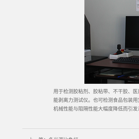
用于检测胶粘剂、胶粘带、不干胶、医
能剥离力测试仪。也可检测食品包装用
机械性能与阻隔性能大幅度降低而引发