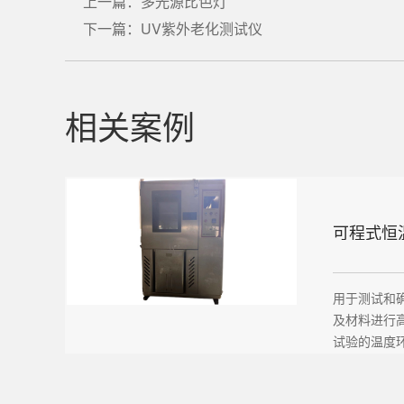
上一篇：
多光源比色灯
下一篇：
UV紫外老化测试仪
相关案例
可程式恒
用于测试和
及材料进行
试验的温度环.