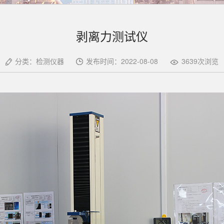
剥离力测试仪
分类：检测仪器
发布时间：2022-08-08
3639次浏览