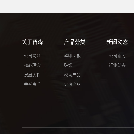
关于智森
产品分类
新闻动态
公司简介
丝印面板
公司新闻
核心理念
贴纸
行业动态
发展历程
模切产品
荣誉资质
导热产品