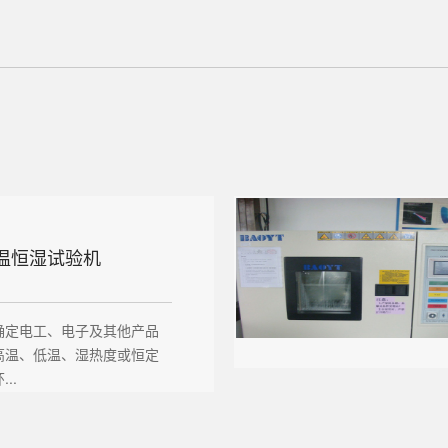
温恒湿试验机
确定电工、电子及其他产品
高温、低温、湿热度或恒定
..