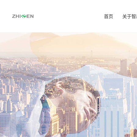
首页
关于智