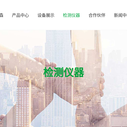
森
产品中心
设备展示
检测仪器
合作伙伴
新闻中
检测仪器