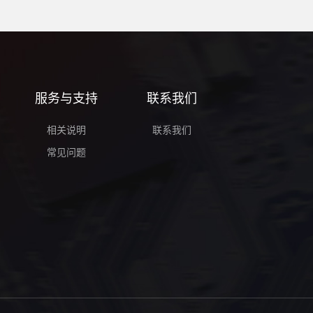
服务与支持
联系我们
相关说明
联系我们
常见问题