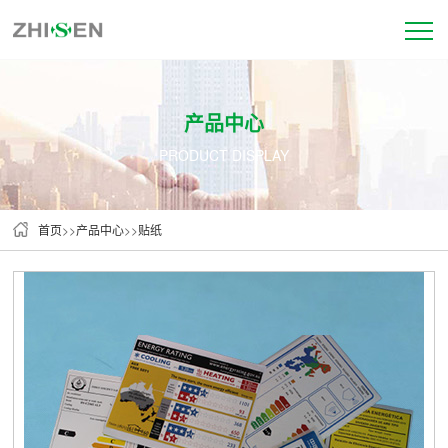
产品中心
PRODUCT DISPLAY
首页
>>
产品中心
>>
贴纸