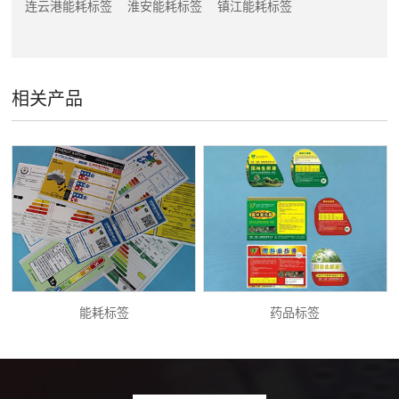
连云港能耗标签
淮安能耗标签
镇江能耗标签
相关产品
能耗标签
药品标签