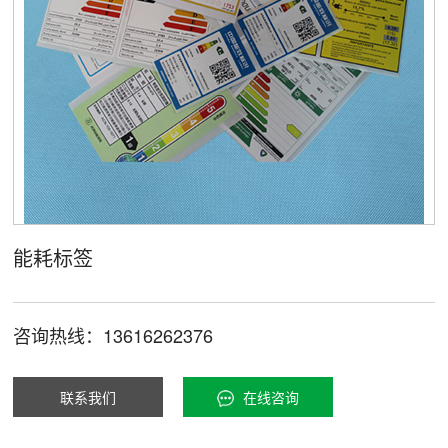
能耗标签
咨询热线：13616262376
联系我们
在线咨询