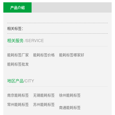
产品介绍
相关标签：
相关服务
/SERVICE
能耗标签厂家
能耗标签价格
能耗标签哪家好
能耗标签批发
地区产品
/CITY
南京能耗标签
无锡能耗标签
徐州能耗标签
常州能耗标签
苏州能耗标签
南通能耗标签