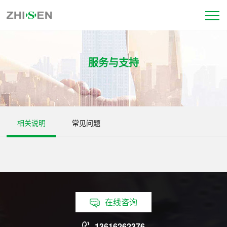
服务与支持
相关说明
常见问题
在线咨询
13616262376