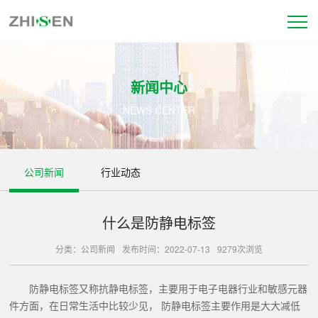
新闻中心
NEWS CENTER
公司新闻
行业动态
什么是防静电标签
分类：公司新闻
发布时间：2022-07-13
9279次浏览
防静电标签又称抗静电标签，主要用于电子电器行业和敏感元器
件方面，在日常生活中比较少见， 防静电标签主要作用是大大减低