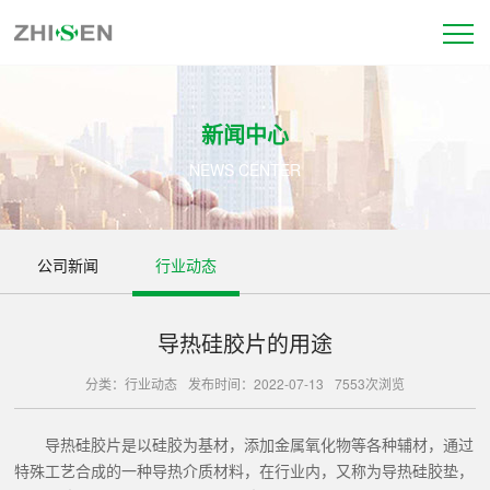
新闻中心
NEWS CENTER
公司新闻
行业动态
导热硅胶片的用途
分类：行业动态
发布时间：2022-07-13
7553次浏览
导热硅胶片是以硅胶为基材，添加金属氧化物等各种辅材，通过
特殊工艺合成的一种导热介质材料，在行业内，又称为导热硅胶垫，