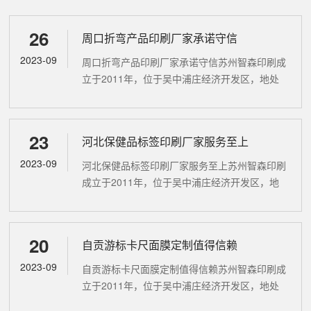
26
周口折弯产品印刷厂家承诺守信
2023-09
周口折弯产品印刷厂家承诺守信苏州智森印刷成
立于2011年，位于吴中浦庄经济开发区，地处
长三角中心地带，交通便利。公司占地面积
3000平方米，员工70余人，是苏州地区相关行
业佼佼者。现有商标印刷模切两用...
23
河北保健品标签印刷厂家服务至上
2023-09
河北保健品标签印刷厂家服务至上苏州智森印刷
成立于2011年，位于吴中浦庄经济开发区，地
处长三角中心地带，交通便利。公司占地面积
3000平方米，员工70余人，是苏州地区相关行
业佼佼者。现有商标印刷模切两...
20
自贡游标卡尺面膜定制值得信赖
2023-09
自贡游标卡尺面膜定制值得信赖苏州智森印刷成
立于2011年，位于吴中浦庄经济开发区，地处
长三角中心地带，交通便利。公司占地面积