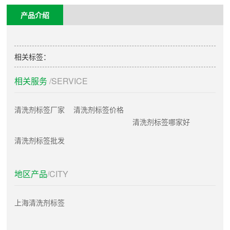
产品介绍
相关标签：
相关服务
/SERVICE
清洗剂标签厂家
清洗剂标签价格
清洗剂标签哪家好
清洗剂标签批发
地区产品
/CITY
上海清洗剂标签