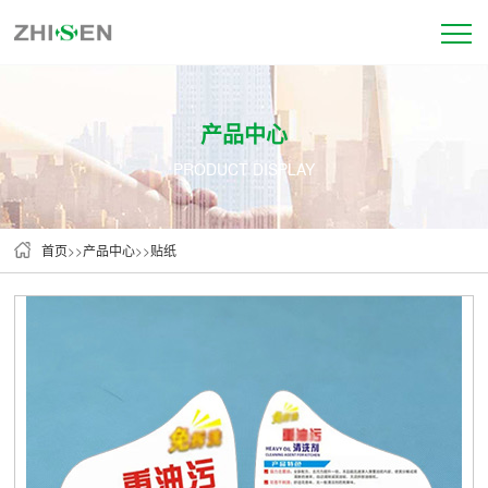
产品中心
PRODUCT DISPLAY
首页
>>
产品中心
>>
贴纸