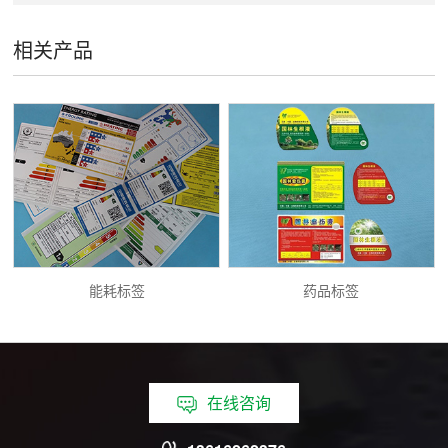
相关产品
能耗标签
药品标签
在线咨询