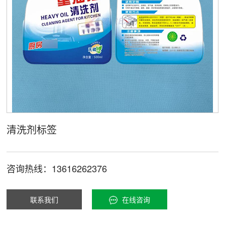
清洗剂标签
咨询热线：13616262376
联系我们
在线咨询