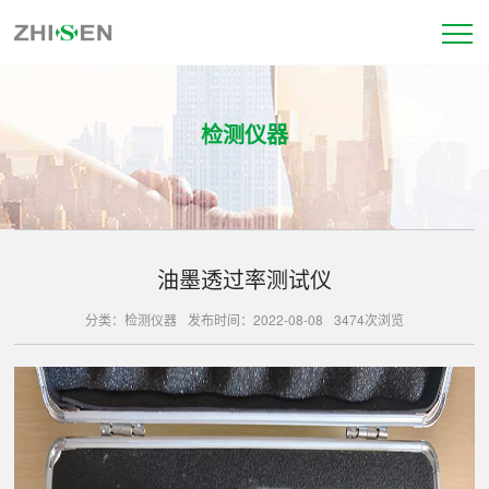
检测仪器
油墨透过率测试仪
分类：检测仪器
发布时间：2022-08-08
3474次浏览