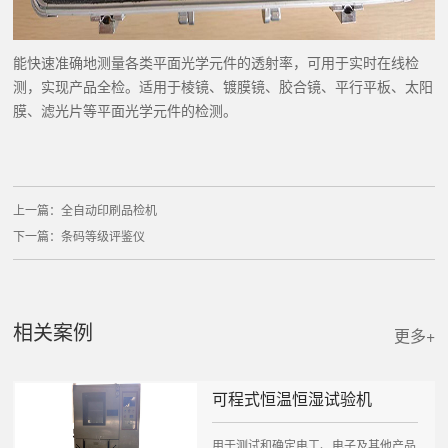
能快速准确地测量各类平面光学元件的透射率，可用于实时在线检
测，实现产品全检。适用于棱镜、镀膜镜、胶合镜、平行平板、太阳
膜、滤光片等平面光学元件的检测。
上一篇：
全自动印刷品检机
下一篇：
条码等级评鉴仪
相关案例
更多+
可程式恒温恒湿试验机
用于测试和确定电工、电子及其他产品